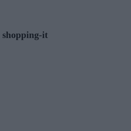
shopping-it