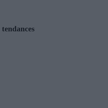
tendances