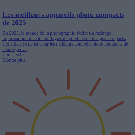
Les meilleurs appareils photo compacts
de 2025
En 2025, le monde de la photographie s'offre un mélange
impressionnant de technologies de pointe et de designs compacts.
Cet article se penche sur les meilleurs appareils photo compacts de
l'année, en…
Lire la suite
Montre plus