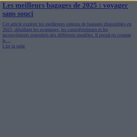
Les meilleurs bagages de 2025 : voyager
sans souci
Cet article explore les meilleures options de bagages disponibles en
2025, détaillant les avantages, les caractéristiques et les
inconvénients potentiels des différents modèles. Il prend en compte
le…
Lire la suite