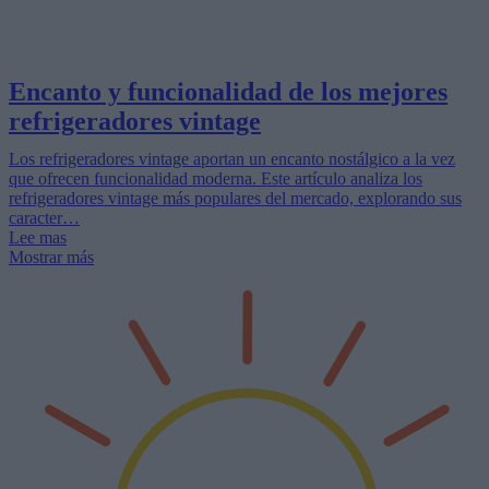
Encanto y funcionalidad de los mejores
refrigeradores vintage
Los refrigeradores vintage aportan un encanto nostálgico a la vez
que ofrecen funcionalidad moderna. Este artículo analiza los
refrigeradores vintage más populares del mercado, explorando sus
caracter…
Lee mas
Mostrar más