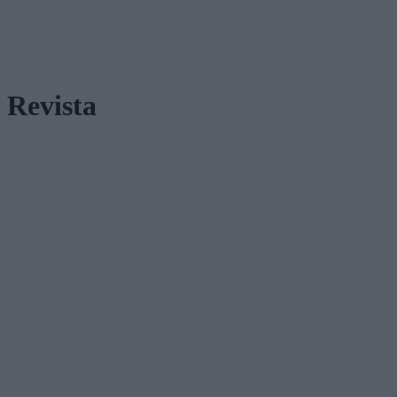
Revista